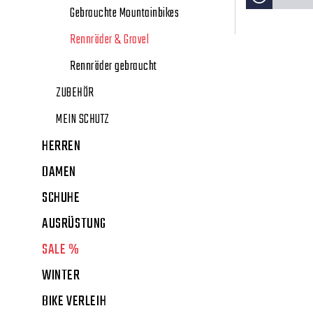
Gebrauchte Mountainbikes
Rennräder & Gravel
Rennräder gebraucht
ZUBEHÖR
MEIN SCHUTZ
HERREN
DAMEN
SCHUHE
AUSRÜSTUNG
SALE %
WINTER
BIKE VERLEIH