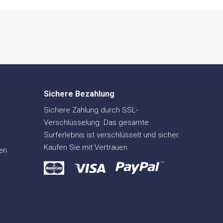
Sichere Bezahlung
Sichere Zahlung durch SSL-
Verschlüsselung. Das gesamte
Surferlebnis ist verschlüsselt und sicher.
Kaufen Sie mit Vertrauen
en