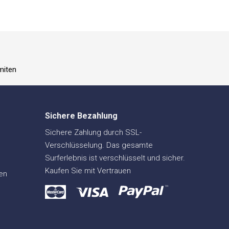
miten
Sichere Bezahlung
Sichere Zahlung durch SSL-
Verschlüsselung. Das gesamte
Surferlebnis ist verschlüsselt und sicher.
Kaufen Sie mit Vertrauen
en