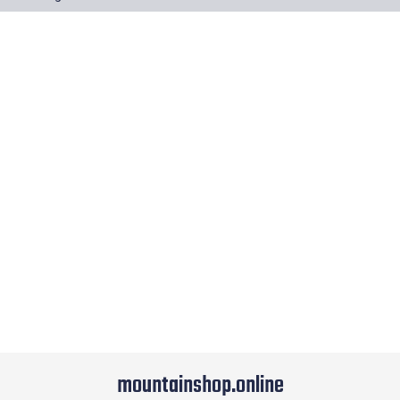
mountainshop.online