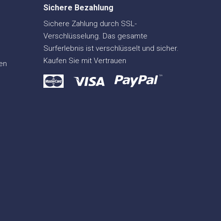
Sichere Bezahlung
Sichere Zahlung durch SSL-
Verschlüsselung. Das gesamte
Surferlebnis ist verschlüsselt und sicher.
Kaufen Sie mit Vertrauen
en