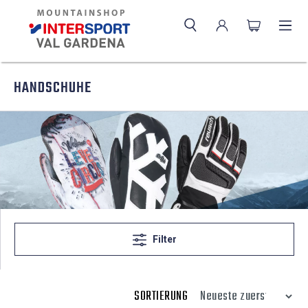
HANDSCHUHE
Filter
SORTIERUNG