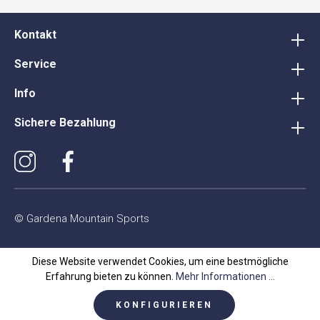
Kontakt
Service
Info
Sichere Bezahlung
© Gardena Mountain Sports
Diese Website verwendet Cookies, um eine bestmögliche
Erfahrung bieten zu können.
Mehr Informationen ...
KONFIGURIEREN