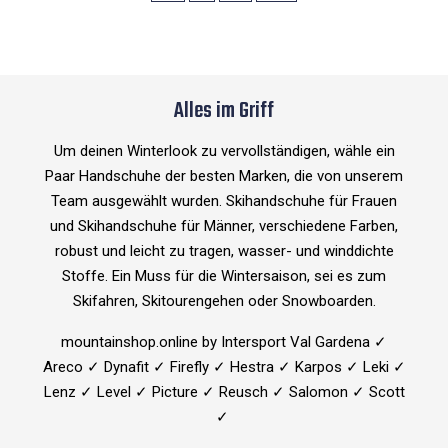
Alles im Griff
Um deinen Winterlook zu vervollständigen, wähle ein
Paar Handschuhe der besten Marken, die von unserem
Team ausgewählt wurden. Skihandschuhe für Frauen
und Skihandschuhe für Männer, verschiedene Farben,
robust und leicht zu tragen, wasser- und winddichte
Stoffe. Ein Muss für die Wintersaison, sei es zum
Skifahren, Skitourengehen oder Snowboarden.
mountainshop.online by Intersport Val Gardena ✓
Areco ✓ Dynafit ✓ Firefly ✓ Hestra ✓ Karpos ✓ Leki ✓
Lenz ✓ Level ✓ Picture ✓ Reusch ✓ Salomon ✓ Scott
✓