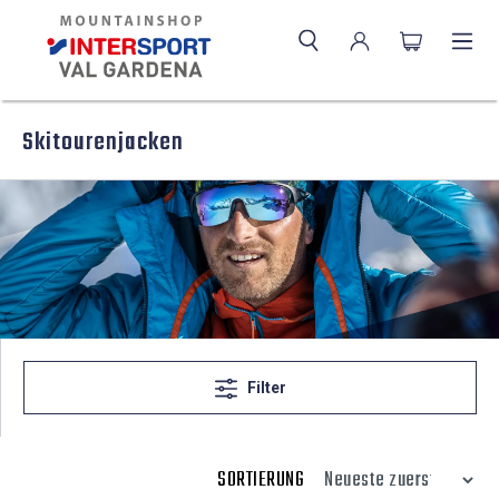
Skitourenjacken
Filter
SORTIERUNG