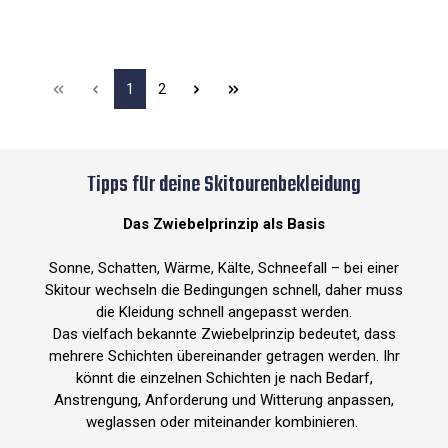
1
2
Tipps für deine Skitourenbekleidung
Das Zwiebelprinzip als Basis
Sonne, Schatten, Wärme, Kälte, Schneefall – bei einer
Skitour wechseln die Bedingungen schnell, daher muss
die Kleidung schnell angepasst werden.
Das vielfach bekannte Zwiebelprinzip bedeutet, dass
mehrere Schichten übereinander getragen werden. Ihr
könnt die einzelnen Schichten je nach Bedarf,
Anstrengung, Anforderung und Witterung anpassen,
weglassen oder miteinander kombinieren.