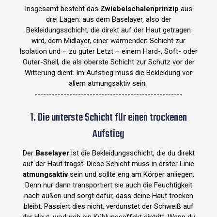
Insgesamt besteht das
Zwiebelschalenprinzip
aus
drei Lagen: aus dem Baselayer, also der
Bekleidungsschicht, die direkt auf der Haut getragen
wird, dem Midlayer, einer wärmenden Schicht zur
Isolation und – zu guter Letzt – einem Hard-, Soft- oder
Outer-Shell, die als oberste Schicht zur Schutz vor der
Witterung dient. Im Aufstieg muss die Bekleidung vor
allem atmungsaktiv sein.
---------------------------------------------------
1. Die unterste Schicht für einen trockenen
Aufstieg
Der
Baselayer
ist die Bekleidungsschicht, die du direkt
auf der Haut trägst. Diese Schicht muss in erster Linie
atmungsaktiv
sein und sollte eng am Körper anliegen.
Denn nur dann transportiert sie auch die Feuchtigkeit
nach außen und sorgt dafür, dass deine Haut trocken
bleibt. Passiert dies nicht, verdunstet der Schweiß auf