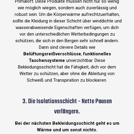
Primaloft. Diese Produkte müssen nicht nur so wenig
wie möglich wiegen, sondern auch zuverlässig und
robust sein. Um die Körperwärme aufrechtzuerhalten,
sollte die Kleidung in dieser Schicht über winddichte und
wasserabweisende Eigenschaften verfügen, um dich
vor den unterschiedlichen Wetterbedingungen zu
schützen, die sich in den Bergen sehr schnell ändern.
Dann sind clevere Details wie
Belüftungsreißverschlüsse
,
funktionelles
Taschensysteme
unverzichtbar. Diese
Bekleidungsschicht hat die Fähigkeit, dich vor dem
Wetter zu schützen, aber ohne die Ableitung von
Schweiß und Transpiration zu blockieren.
3. Die Isolationsschicht - Nette Pausen
verlängern.
Bei der nächsten Bekleidungsschicht geht es um
Wärme und um sonst nichts.