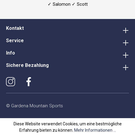
✓ Salomon ✓ Scott
Kontakt
Service
Info
Sichere Bezahlung
© Gardena Mountain Sports
Diese Website verwendet Cookies, um eine bestmögliche
Erfahrung bieten zu können.
Mehr Informationen ...