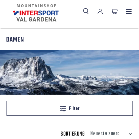
DAMEN
Filter
SORTIERUNG