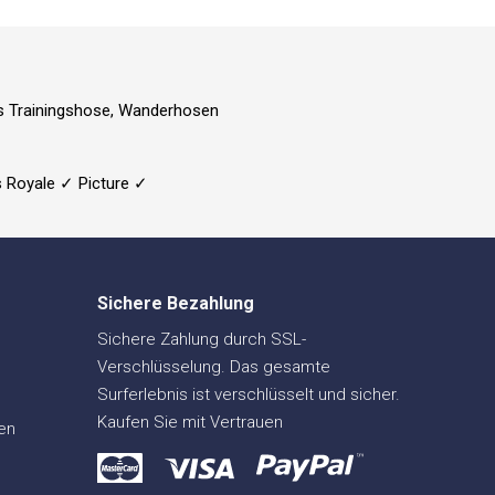
ls Trainingshose, Wanderhosen
s Royale ✓ Picture ✓
Sichere Bezahlung
Sichere Zahlung durch SSL-
Verschlüsselung. Das gesamte
Surferlebnis ist verschlüsselt und sicher.
Kaufen Sie mit Vertrauen
en