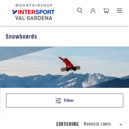
Snowboards
Filter
SORTIERUNG