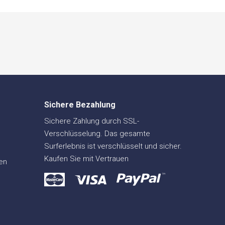
Sichere Bezahlung
Sichere Zahlung durch SSL-
Verschlüsselung. Das gesamte
Surferlebnis ist verschlüsselt und sicher.
Kaufen Sie mit Vertrauen
en