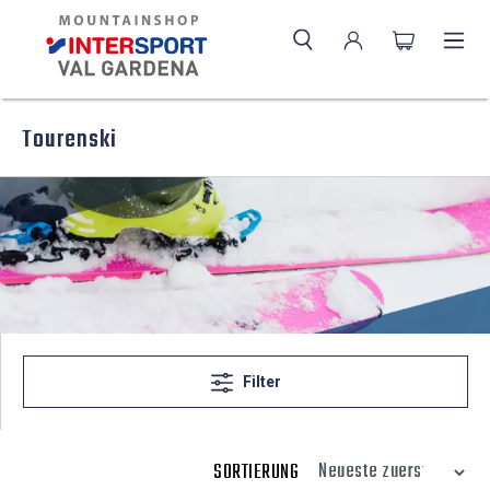
Tourenski
Filter
SORTIERUNG