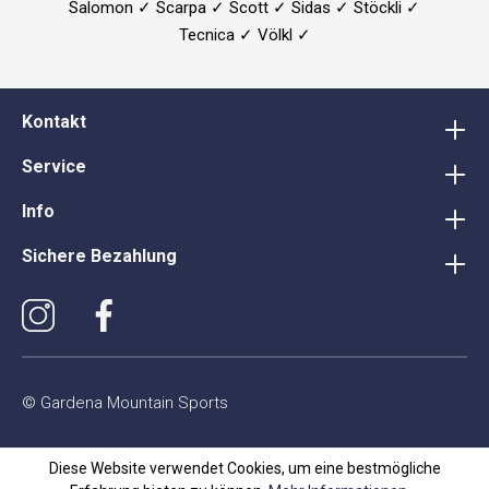
Salomon ✓ Scarpa ✓ Scott ✓ Sidas ✓ Stöckli ✓
Tecnica ✓ Völkl ✓
Kontakt
Service
Info
Sichere Bezahlung
© Gardena Mountain Sports
Diese Website verwendet Cookies, um eine bestmögliche