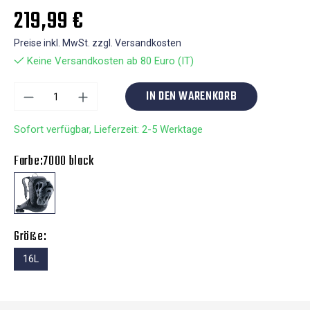
219,99 €
Preise inkl. MwSt. zzgl. Versandkosten
Keine Versandkosten ab 80 Euro (IT)
IN DEN WARENKORB
Sofort verfügbar, Lieferzeit: 2-5 Werktage
Farbe:
7000 black
Größe:
16L