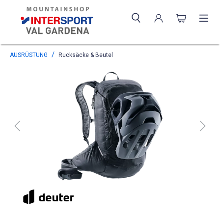
AUSRÜSTUNG
Rucksäcke & Beutel