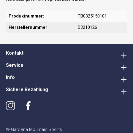
Produktnummer:
TB0325150101
Herstellernummer :
D3210126
Kontakt
Service
Info
Sichere Bezahlung
© Gardena Mountain Sports