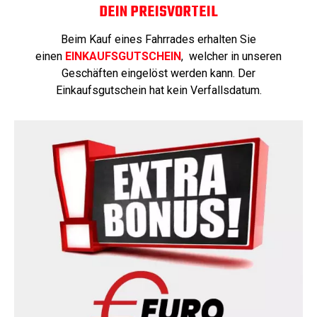
DEIN PREISVORTEIL
Beim Kauf eines Fahrrades erhalten Sie
einen
EINKAUFSGUTSCHEIN
, welcher in unseren
Geschäften eingelöst werden kann. Der
Einkaufsgutschein hat kein Verfallsdatum.