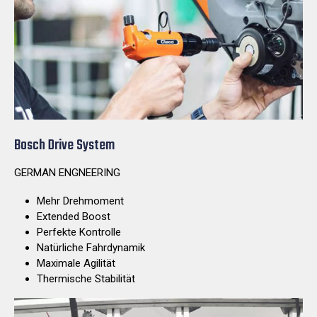
Bosch Drive System
GERMAN ENGNEERING
Mehr Drehmoment
Extended Boost
Perfekte Kontrolle
Natürliche Fahrdynamik
Maximale Agilität
Thermische Stabilität