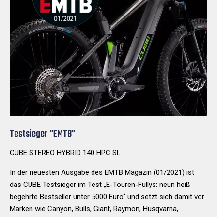
Testsieger "EMTB"
CUBE STEREO HYBRID 140 HPC SL
In der neuesten Ausgabe des EMTB Magazin (01/2021) ist
das CUBE Testsieger im Test „E-Touren-Fullys: neun heiß
begehrte Bestseller unter 5000 Euro“ und setzt sich damit vor
Marken wie Canyon, Bulls, Giant, Raymon, Husqvarna, ...