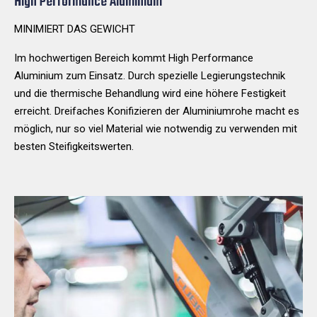
High Performance Aluminium
MINIMIERT DAS GEWICHT
Im hochwertigen Bereich kommt High Performance
Aluminium zum Einsatz. Durch spezielle Legierungstechnik
und die thermische Behandlung wird eine höhere Festigkeit
erreicht. Dreifaches Konifizieren der Aluminiumrohe macht es
möglich, nur so viel Material wie notwendig zu verwenden mit
besten Steifigkeitswerten.