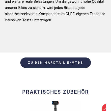
und weitere reale Belastungen. Um die gewohnt hohe Qualität
unserer Bikes zu sichern, wird jedes Bike und jede
sicherheitsrelevante Komponente im CUBE-eigenen Testlabor
intensiven Tests unterzogen.
ZU DEN HARDTAIL E-MTBS
PRAKTISCHES ZUBEHÖR
-17