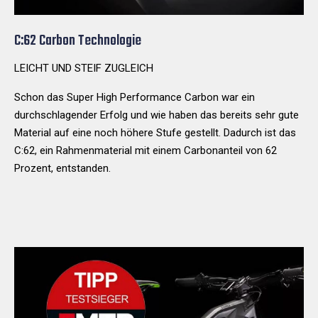
C:62 Carbon Technologie
LEICHT UND STEIF ZUGLEICH
Schon das Super High Performance Carbon war ein
durchschlagender Erfolg und wie haben das bereits sehr gute
Material auf eine noch höhere Stufe gestellt. Dadurch ist das
C:62, ein Rahmenmaterial mit einem Carbonanteil von 62
Prozent, entstanden.