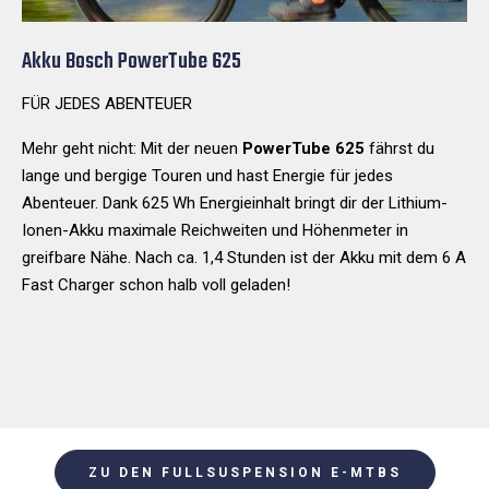
Akku Bosch PowerTube 625
FÜR JEDES ABENTEUER
Mehr geht nicht: Mit der neuen
PowerTube 625
fährst du
lange und bergige Touren und hast Energie für jedes
Abenteuer. Dank 625 Wh Energieinhalt bringt dir der Lithium-
Ionen-Akku maximale Reichweiten und Höhenmeter in
greifbare Nähe. Nach ca. 1,4 Stunden ist der Akku mit dem 6 A
Fast Charger schon halb voll geladen!
ZU DEN FULLSUSPENSION E-MTBS