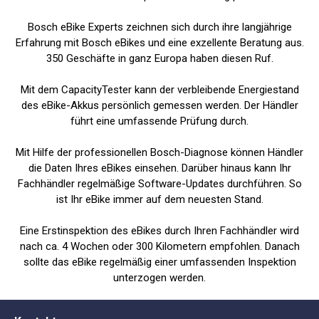
Bosch eBike Experts zeichnen sich durch ihre langjährige
Erfahrung mit Bosch eBikes und eine exzellente Beratung aus.
350 Geschäfte in ganz Europa haben diesen Ruf.
Mit dem CapacityTester kann der verbleibende Energiestand
des eBike-Akkus persönlich gemessen werden. Der Händler
führt eine umfassende Prüfung durch.
Mit Hilfe der professionellen Bosch-Diagnose können Händler
die Daten Ihres eBikes einsehen. Darüber hinaus kann Ihr
Fachhändler regelmäßige Software-Updates durchführen. So
ist Ihr eBike immer auf dem neuesten Stand.
Eine Erstinspektion des eBikes durch Ihren Fachhändler wird
nach ca. 4 Wochen oder 300 Kilometern empfohlen. Danach
sollte das eBike regelmäßig einer umfassenden Inspektion
unterzogen werden.