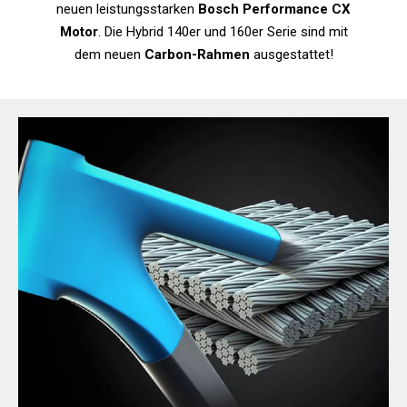
neuen leistungsstarken
Bosch Performance CX
Motor
. Die Hybrid 140er und 160er Serie sind mit
dem neuen
Carbon-Rahmen
ausgestattet!