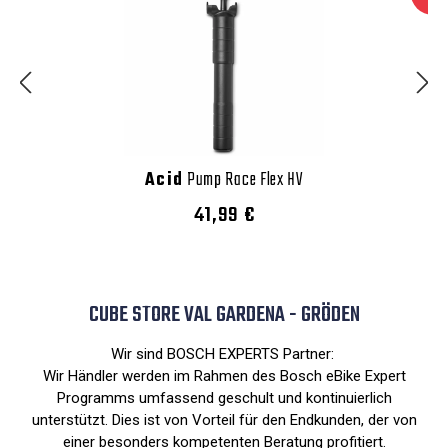
Acid
Pump Race Flex HV
41,99 €
CUBE STORE VAL GARDENA - GRÖDEN
Wir sind BOSCH EXPERTS Partner:
Wir Händler werden im Rahmen des Bosch eBike Expert
Programms umfassend geschult und kontinuierlich
unterstützt. Dies ist von Vorteil für den Endkunden, der von
einer besonders kompetenten Beratung profitiert.