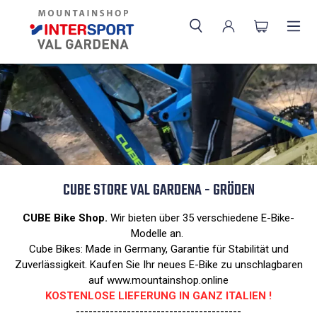
CUBE STORE VAL GARDENA - GRÖDEN
CUBE Bike Shop.
Wir bieten über 35 verschiedene E-Bike-
Modelle an.
Cube Bikes: Made in Germany, Garantie für Stabilität und
Zuverlässigkeit. Kaufen Sie Ihr neues E-Bike zu unschlagbaren
auf www.mountainshop.online
KOSTENLOSE LIEFERUNG IN GANZ ITALIEN !
---------------------------------------