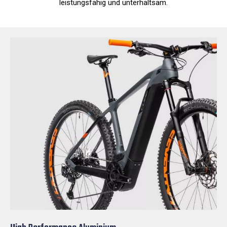
leistungsfähig und unterhaltsam.