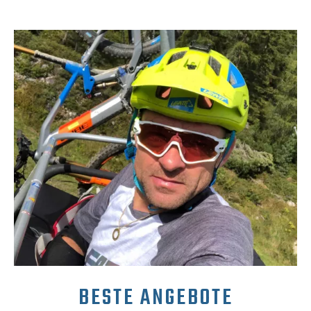
BESTE ANGEBOTE