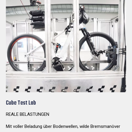
Cube Test Lab
REALE BELASTUNGEN
Mit voller Beladung über Bodenwellen, wilde Bremsmanöver