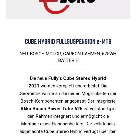
CUBE HYBRID FULLSUSPENSION e-MTB
NEU: BOSCH MOTOR, CARBON RAHMEN, 625WH
BATTERIE
Die neue
Fully’s Cube Stereo Hybrid
2021
wurden komplett überarbeitet. Die
Geometrie wurde an die neuen Möglichkeiten der
Bosch-Komponenten angepasst. Der integrierte
Akku Bosch Power Tube 625
ist vollständig in
den Rahmen integriert und ermöglicht die
Montage eines Flaschenhalters. Der vollständig
abgeflachte Cube Stereo Hybrid verfügt über den