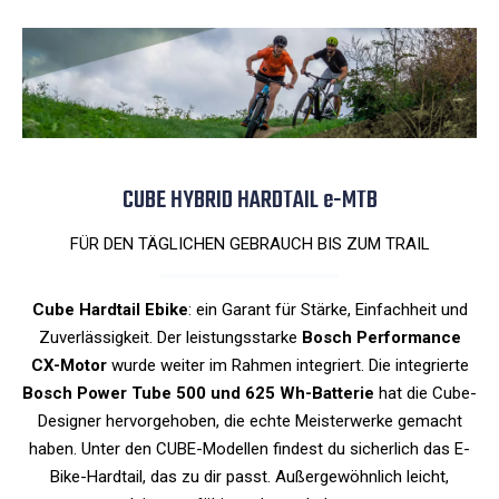
CUBE HYBRID HARDTAIL e-MTB
FÜR DEN TÄGLICHEN GEBRAUCH BIS ZUM TRAIL
Cube Hardtail Ebike
: ein Garant für Stärke, Einfachheit und
Zuverlässigkeit. Der leistungsstarke
Bosch Performance
CX-Motor
wurde weiter im Rahmen integriert. Die integrierte
Bosch Power Tube 500 und 625 Wh-Batterie
hat die Cube-
Designer hervorgehoben, die echte Meisterwerke gemacht
haben. Unter den CUBE-Modellen findest du sicherlich das E-
Bike-Hardtail, das zu dir passt. Außergewöhnlich leicht,