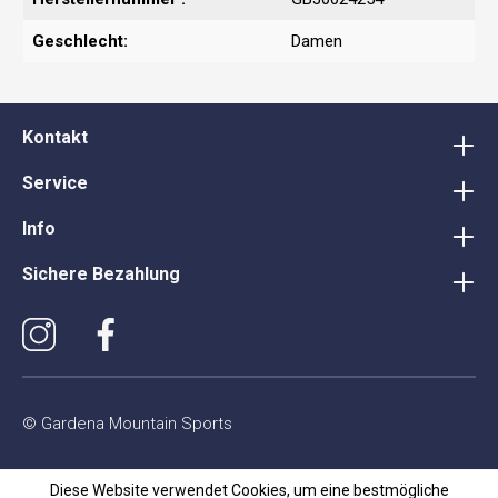
Geschlecht:
Damen
Kontakt
Service
Info
Sichere Bezahlung
© Gardena Mountain Sports
Diese Website verwendet Cookies, um eine bestmögliche