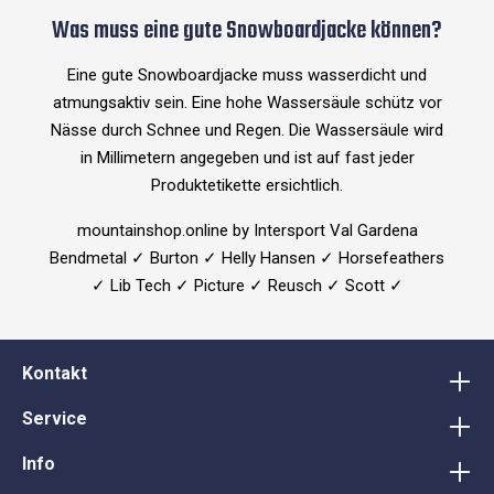
Was muss eine gute Snowboardjacke können?
Eine gute Snowboardjacke muss wasserdicht und
atmungsaktiv sein. Eine hohe Wassersäule schütz vor
Nässe durch Schnee und Regen.
Die Wassersäule wird
in Millimetern angegeben und ist auf fast jeder
Produktetikette ersichtlich.
mountainshop.online by Intersport Val Gardena
Bendmetal ✓ Burton ✓ Helly Hansen ✓ Horsefeathers
✓ Lib Tech ✓ Picture ✓ Reusch ✓ Scott ✓
Kontakt
Service
Info