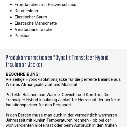
Fronttaschen mit Reißverschluss
Daumenloch
Elastischer Saum
Elastische Manschette
Verstaubare Tasche
Packbar
Produktinformationen "Dynafit Transalper Hybrid
Insulation Jacket"
BESCHREIBUNG:
Vielseitige Hybrid-Isolationsjacke für die perfekte Balance aus
Wärme, Atmungsaktivität und Mobilität.
Perfekte Balance aus Wärme, Gewicht und Komfort: Die
Transalper Hybrid Insulating Jacket für Herren ist der perfekte
Isolationspartner für den Bergsport.
In den Bergen muss man auch in der vermeintlich wärmeren
Jahreszeit mit kühlen Temperaturen rechnen - ob bei der
wohlverdienten Gipfelrast oder beim Aufbruch in den frühen