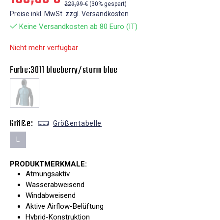
229,99 €
(30% gespart)
Preise inkl. MwSt. zzgl. Versandkosten
Keine Versandkosten ab 80 Euro (IT)
Nicht mehr verfügbar
Farbe:
3011 blueberry/storm blue
Größe:
Größentabelle
L
PRODUKTMERKMALE:
Atmungsaktiv
Wasserabweisend
Windabweisend
Aktive Airflow-Belüftung
Hybrid-Konstruktion