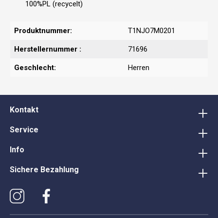
100%PL (recycelt)
Produktnummer:
T1NJO7M0201
Herstellernummer :
71696
Geschlecht:
Herren
Kontakt
Service
Info
Sichere Bezahlung