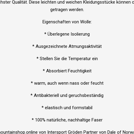
chster Qualität. Diese leichten und weichen Kleidungsstücke können
getragen werden.
Eigenschaften von Wolle:
* Überlegene Isolierung
* Ausgezeichnete Atmungsaktivität
* Stellen Sie die Temperatur ein
* Absorbiert Feuchtigkeit
* warm, auch wenn nass oder feucht
* Antibakteriell und geruchsbeständig
* elastisch und formstabil
* 100% natürliche, nachhaltige Faser
ountainshop.online von Intersport Gröden Partner von Dale of Norw