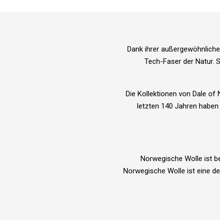
Dank ihrer außergewöhnlichen
Tech-Faser der Natur. S
Die Kollektionen von Dale of
letzten 140 Jahren haben 
Norwegische Wolle ist be
Norwegische Wolle ist eine d