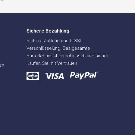
Sichere Bezahlung
Sichere Zahlung durch SSL-
Verschlüsselung. Das gesamte
Surferlebnis ist verschlüsselt und sicher.
Kaufen Sie mit Vertrauen
en