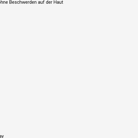
 ohne Beschwerden auf der Haut
ay