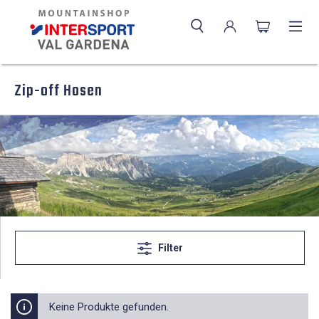
Zip-off Hosen
Filter
Keine Produkte gefunden.