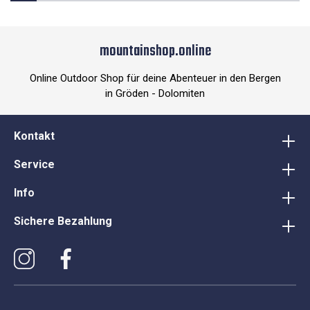
mountainshop.online
Online Outdoor Shop für deine Abenteuer in den Bergen
in Gröden - Dolomiten
Kontakt
Service
Info
Sichere Bezahlung