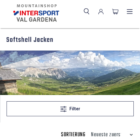
Softshell Jacken
Filter
SORTIERUNG