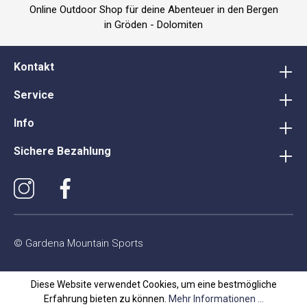
Online Outdoor Shop für deine Abenteuer in den Bergen
in Gröden - Dolomiten
Kontakt
Service
Info
Sichere Bezahlung
© Gardena Mountain Sports
Diese Website verwendet Cookies, um eine bestmögliche
Erfahrung bieten zu können.
Mehr Informationen ...