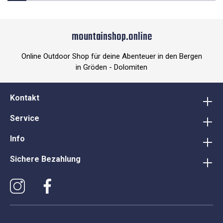
mountainshop.online
Online Outdoor Shop für deine Abenteuer in den Bergen
in Gröden - Dolomiten
Kontakt
Service
Info
Sichere Bezahlung