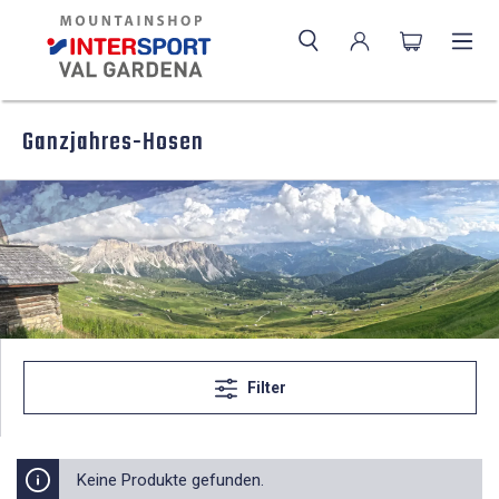
Ganzjahres-Hosen
Filter
Keine Produkte gefunden.