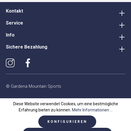
Kontakt
Service
Info
Sichere Bezahlung
© Gardena Mountain Sports
Diese Website verwendet Cookies, um eine bestmögliche
Erfahrung bieten zu können.
Mehr Informationen ...
KONFIGURIEREN