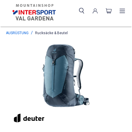
AUSRÜSTUNG
Rucksäcke & Beutel