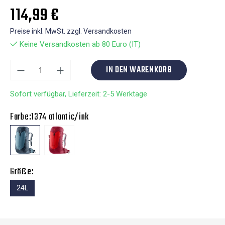
114,99 €
Preise inkl. MwSt. zzgl. Versandkosten
Keine Versandkosten ab 80 Euro (IT)
IN DEN WARENKORB
Sofort verfügbar, Lieferzeit: 2-5 Werktage
Farbe:
1374 atlantic/ink
Größe:
24L